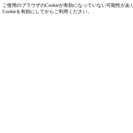
ご使用のブラウザのCookieが有効になっていない可能性があ
Cookieを有効にしてからご利用ください。