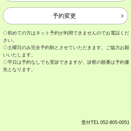
予約変更
◇初めての方はネット予約が利用できませんのでお電話くだ
さい。
◇土曜日のみ完全予約制とさせていただきます。ご協力お願
いいたします。
◇平日は予約なしでも受診できますが、診察の順番は予約優
先となります。
受付TEL 052-805-0051