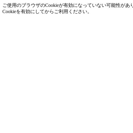
ご使用のブラウザのCookieが有効になっていない可能性があ
Cookieを有効にしてからご利用ください。